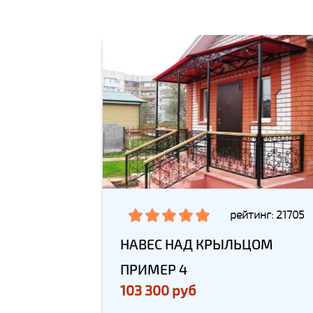
рейтинг: 21705
НАВЕС НАД КРЫЛЬЦОМ
ПРИМЕР 4
103 300 руб