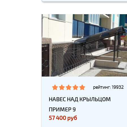
рейтинг: 19932
НАВЕС НАД КРЫЛЬЦОМ
ПРИМЕР 9
57 400 руб