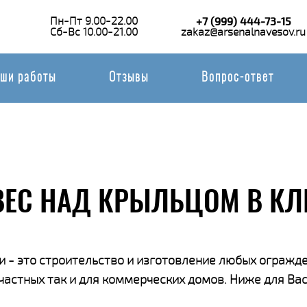
Пн-Пт 9.00-22.00
+7 (999) 444-73-15
Сб-Вс 10.00-21.00
zakaz@arsenalnavesov.ru
ши работы
Отзывы
Вопрос-ответ
ВЕС НАД КРЫЛЬЦОМ В КЛ
 - это строительство и изготовление любых огражде
 частных так и для коммерческих домов. Ниже для В