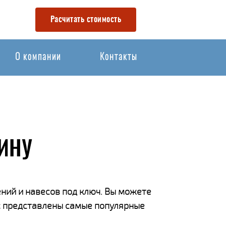
Расчитать стоимость
О компании
Контакты
ИНУ
ний и навесов под ключ. Вы можете
ас представлены самые популярные