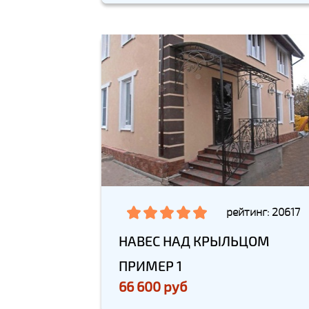
рейтинг: 20617
НАВЕС НАД КРЫЛЬЦОМ
ПРИМЕР 1
66 600 руб