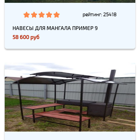
рейтинг: 25418
НАВЕСЫ ДЛЯ МАНГАЛА ПРИМЕР 9
58 600 руб