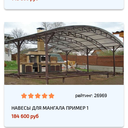
рейтинг: 26969
НАВЕСЫ ДЛЯ МАНГАЛА ПРИМЕР 1
184 600 руб