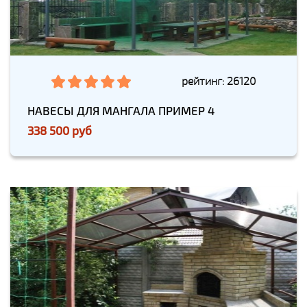
рейтинг: 26120
НАВЕСЫ ДЛЯ МАНГАЛА ПРИМЕР 4
338 500 руб