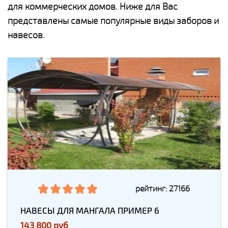
для коммерческих домов. Ниже для Вас
представлены самые популярные виды заборов и
навесов.
рейтинг: 27166
НАВЕСЫ ДЛЯ МАНГАЛА ПРИМЕР 6
143 800 руб