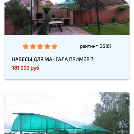
рейтинг: 26161
НАВЕСЫ ДЛЯ МАНГАЛА ПРИМЕР 7
181 000 руб