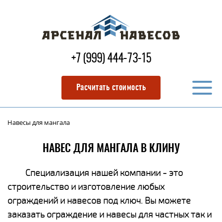
+7 (999) 444-73-15
Расчитать стоимость
Навесы для мангала
НАВЕС ДЛЯ МАНГАЛА В КЛИНУ
Специализация нашей компании - это
строительство и изготовление любых
ограждений и навесов под ключ. Вы можете
заказать ограждение и навесы для частных так и