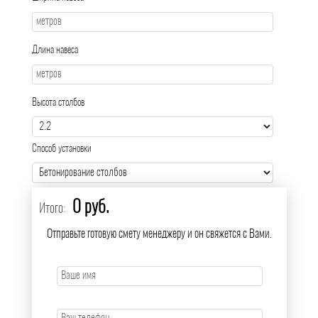
Длина навеса
Высота столбов
Способ установки
0 руб.
Итого:
Отправьте готовую смету менеджеру и он свяжется с Вами.