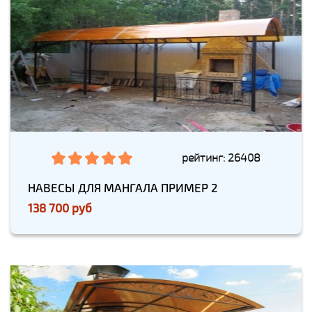
рейтинг: 26408
НАВЕСЫ ДЛЯ МАНГАЛА ПРИМЕР 2
138 700 руб