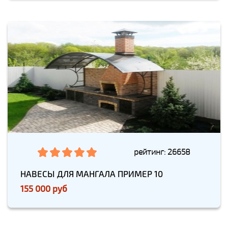
рейтинг: 26658
НАВЕСЫ ДЛЯ МАНГАЛА ПРИМЕР 10
155 000 руб