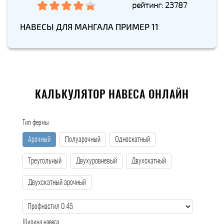
рейтинг: 23787
НАВЕСЫ ДЛЯ МАНГАЛА ПРИМЕР 11
КАЛЬКУЛЯТОР НАВЕСА ОНЛАЙН
Тип фермы
Арочный
Полуарочный
Односкатный
Треугольный
Двухуровневый
Двухскатный
Двухскатный арочный
Ширина навеса