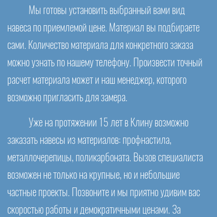
Мы готовы установить выбранный вами вид
навеса по приемлемой цене. Материал вы подбираете
сами. Количество материала для конкретного заказа
можно узнать по нашему телефону. Произвести точный
расчет материала может и наш менеджер, которого
возможно пригласить для замера.
Уже на протяжении 15 лет в Клину возможно
заказать навесы из материалов: профнастила,
металлочерепицы, поликарбоната. Вызов специалиста
возможен не только на крупные, но и небольшие
частные проекты. Позвоните и мы приятно удивим вас
скоростью работы и демократичными ценами. За