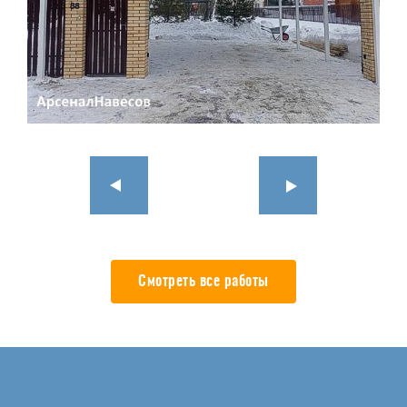
Смотреть все работы