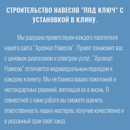
СТРОИТЕЛЬСТВО НАВЕСОВ "ПОД КЛЮЧ" С
УСТАНОВКОЙ В КЛИНУ.
Мы радушно приветствуем каждого посетителя
нашего сайта "Арсенал Навесов". Проект ознакомит вас
с ценовым диапазоном и спектром услуг. "Арсенал
Навесов" отличается индивидуальным подходом к
каждому клиенту. Мы не боимся ваших пожеланий и
нестандартных решений, воплощая их в жизнь. В
совместной с нами работе вы сможете оценить
ответственность наших мастеров, получив качественно и
в указанный срок свой заказ.