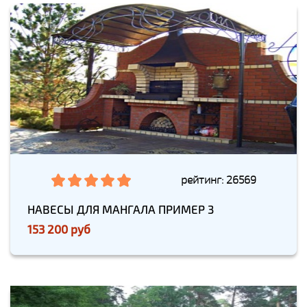
рейтинг: 26569
НАВЕСЫ ДЛЯ МАНГАЛА ПРИМЕР 3
153 200 руб