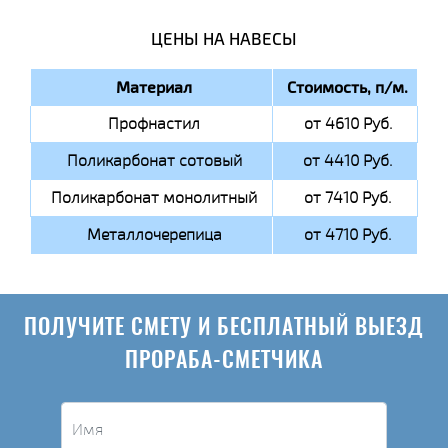
ЦЕНЫ НА НАВЕСЫ
Материал
Стоимость, п/м.
Профнастил
от 4610 Руб.
Поликарбонат сотовый
от 4410 Руб.
Поликарбонат монолитный
от 7410 Руб.
Металлочерепица
от 4710 Руб.
ПОЛУЧИТЕ СМЕТУ И БЕСПЛАТНЫЙ ВЫЕЗД
ПРОРАБА-СМЕТЧИКА