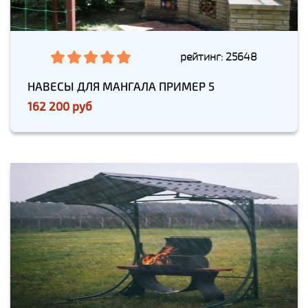
рейтинг: 25648
НАВЕСЫ ДЛЯ МАНГАЛА ПРИМЕР 5
162 200 руб