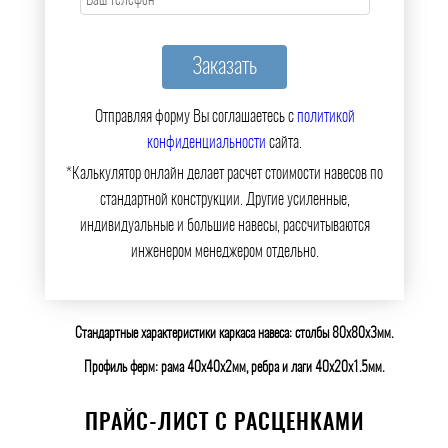
Отправляя форму Вы соглашаетесь с
политикой
конфиденциальности
сайта.
*Калькулятор онлайн делает расчет стоимости навесов по
стандартной конструкции. Другие усиленные,
индивидуальные и большие навесы, рассчитываются
инженером менеджером отдельно.
Стандартные характеристики каркаса навеса: столбы 80х80х3мм.
Профиль ферм: рама 40х40х2мм, ребра и лаги 40х20х1.5мм.
ПРАЙС-ЛИСТ С РАСЦЕНКАМИ