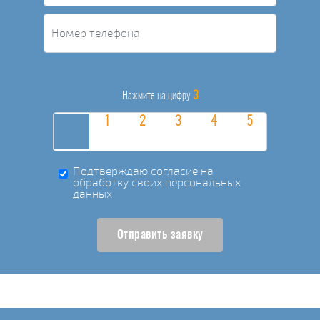
3
Нажмите на цифру
Подтверждаю согласие на
обработку своих персональных
данных
Отправить заявку