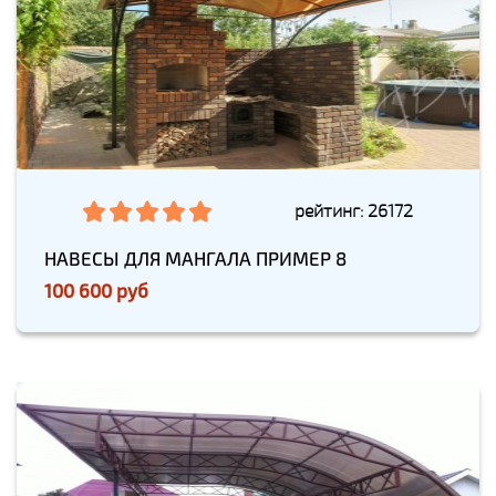
рейтинг: 26172
НАВЕСЫ ДЛЯ МАНГАЛА ПРИМЕР 8
100 600 руб